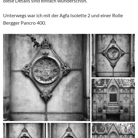
diese Details sind einfach wunderschön.
Unterwegs war ich mit der Agfa Isolette 2 und einer Rolle
Bergger Pancro 400.