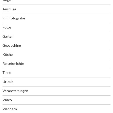
Ausflüge
Filmfotografie
Fotos
Garten
Geocaching
Küche
Reiseberichte
Tiere
Urlaub
Veranstaltungen
Video
Wandern