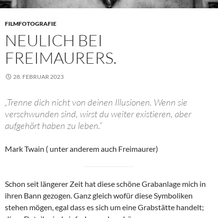
FILMFOTOGRAFIE
NEULICH BEI
FREIMAURERS.
28. FEBRUAR 2023
„Trenne dich nicht von deinen Illusionen. Wenn sie
verschwunden sind, wirst du weiter existieren, aber
aufgehört haben zu leben.“
Mark Twain ( unter anderem auch Freimaurer)
Schon seit längerer Zeit hat diese schöne Grabanlage mich in
ihren Bann gezogen. Ganz gleich wofür diese Symboliken
stehen mögen, egal dass es sich um eine Grabstätte handelt;