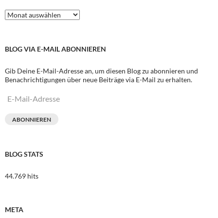
Archive
BLOG VIA E-MAIL ABONNIEREN
Gib Deine E-Mail-Adresse an, um diesen Blog zu abonnieren und
Benachrichtigungen über neue Beiträge via E-Mail zu erhalten.
E-
Mail-
Adresse
ABONNIEREN
BLOG STATS
44.769 hits
META