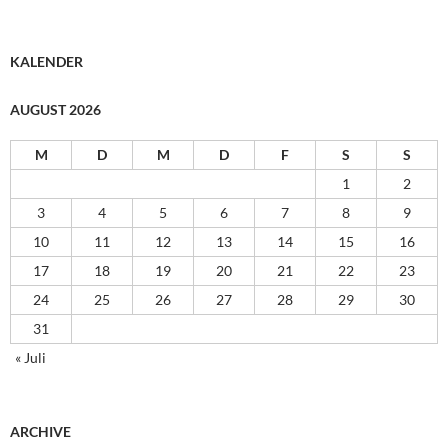
KALENDER
AUGUST 2026
M
D
M
D
F
S
S
1
2
3
4
5
6
7
8
9
10
11
12
13
14
15
16
17
18
19
20
21
22
23
24
25
26
27
28
29
30
31
« Juli
ARCHIVE