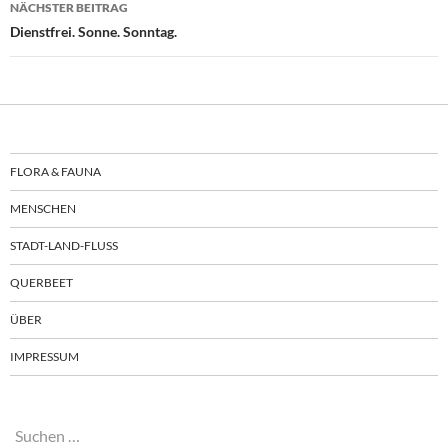
NÄCHSTER BEITRAG
Dienstfrei. Sonne. Sonntag.
FLORA & FAUNA
MENSCHEN
STADT-LAND-FLUSS
QUERBEET
ÜBER
IMPRESSUM
Suchen