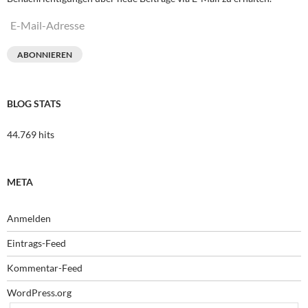
E-
Mail-
Adresse
ABONNIEREN
BLOG STATS
44.769 hits
META
Anmelden
Eintrags-Feed
Kommentar-Feed
WordPress.org