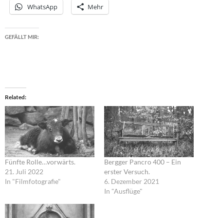
WhatsApp
Mehr
GEFÄLLT MIR:
Related
Fünfte Rolle…vorwärts.
Bergger Pancro 400 – Ein
21. Juli 2022
erster Versuch.
In "Filmfotografie"
6. Dezember 2021
In "Ausflüge"