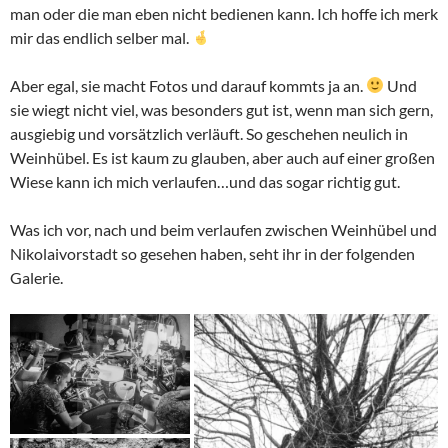
man oder die man eben nicht bedienen kann. Ich hoffe ich merk
mir das endlich selber mal.
Aber egal, sie macht Fotos und darauf kommts ja an.
Und
sie wiegt nicht viel, was besonders gut ist, wenn man sich gern,
ausgiebig und vorsätzlich verläuft. So geschehen neulich in
Weinhübel. Es ist kaum zu glauben, aber auch auf einer großen
Wiese kann ich mich verlaufen…und das sogar richtig gut.
Was ich vor, nach und beim verlaufen zwischen Weinhübel und
Nikolaivorstadt so gesehen haben, seht ihr in der folgenden
Galerie.