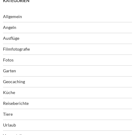
KATEGORIEN
Allgemein
Angeln
Ausflüge
Filmfotografie
Fotos
Garten
Geocaching
Küche
Reiseberichte
Tiere
Urlaub