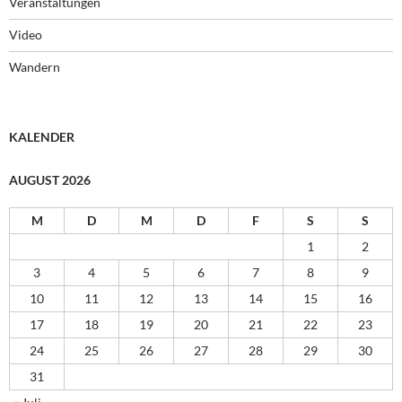
Veranstaltungen
Video
Wandern
KALENDER
AUGUST 2026
M
D
M
D
F
S
S
1
2
3
4
5
6
7
8
9
10
11
12
13
14
15
16
17
18
19
20
21
22
23
24
25
26
27
28
29
30
31