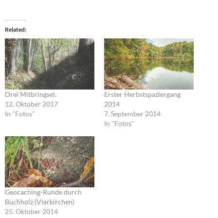
Related
Drei Mitbringsel.
Erster Herbstspaziergang
12. Oktober 2017
2014
In "Fotos"
7. September 2014
In "Fotos"
Geocaching-Runde durch
Buchholz (Vierkirchen)
25. Oktober 2014