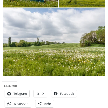
TEILEN MIT:
Telegram
X
Facebook
WhatsApp
Mehr