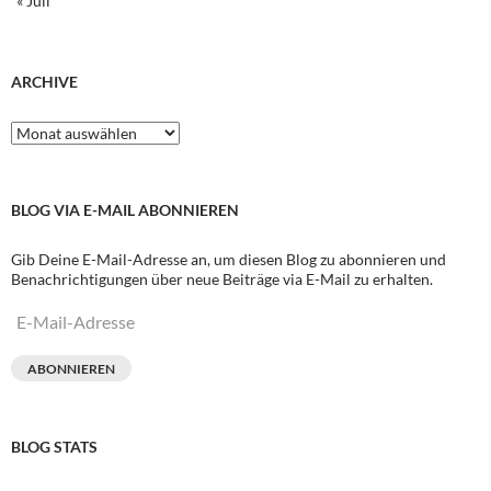
« Juli
ARCHIVE
Archive
BLOG VIA E-MAIL ABONNIEREN
Gib Deine E-Mail-Adresse an, um diesen Blog zu abonnieren und
Benachrichtigungen über neue Beiträge via E-Mail zu erhalten.
E-
Mail-
Adresse
ABONNIEREN
BLOG STATS