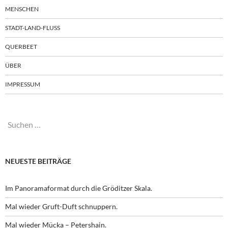
MENSCHEN
STADT-LAND-FLUSS
QUERBEET
ÜBER
IMPRESSUM
Suchen
nach:
NEUESTE BEITRÄGE
Im Panoramaformat durch die Gröditzer Skala.
Mal wieder Gruft-Duft schnuppern.
Mal wieder Mücka – Petershain.