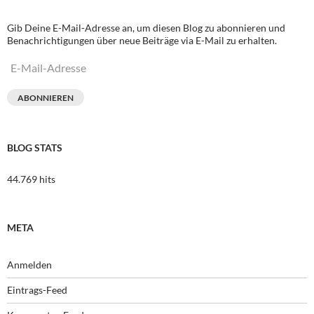
Gib Deine E-Mail-Adresse an, um diesen Blog zu abonnieren und
Benachrichtigungen über neue Beiträge via E-Mail zu erhalten.
E-
Mail-
Adresse
ABONNIEREN
BLOG STATS
44.769 hits
META
Anmelden
Eintrags-Feed