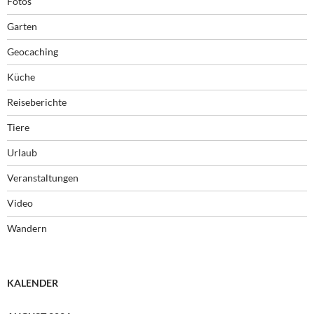
Fotos
Garten
Geocaching
Küche
Reiseberichte
Tiere
Urlaub
Veranstaltungen
Video
Wandern
KALENDER