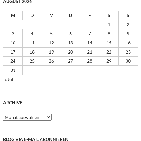
AUGUST 2026
M
D
M
D
F
S
S
1
2
3
4
5
6
7
8
9
10
11
12
13
14
15
16
17
18
19
20
21
22
23
24
25
26
27
28
29
30
31
« Juli
ARCHIVE
Archive
BLOG VIA E-MAIL ABONNIEREN