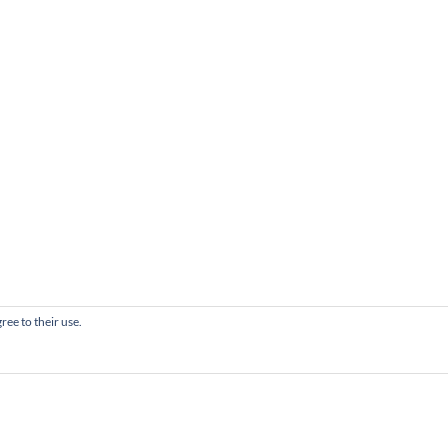
ree to their use.