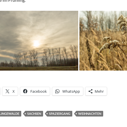
X
Facebook
WhatsApp
Mehr
LINGEWALDE
SACHSEN
SPAZIERGANG
WEIHNACHTEN