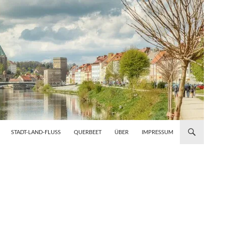
STADT-LAND-FLUSS
QUERBEET
ÜBER
IMPRESSUM