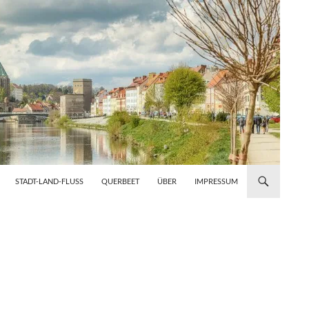
STADT-LAND-FLUSS
QUERBEET
ÜBER
IMPRESSUM