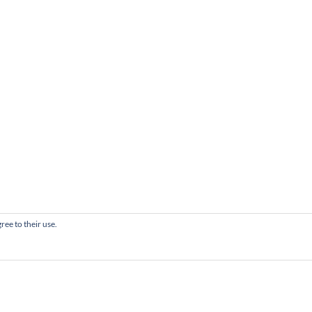
ree to their use.