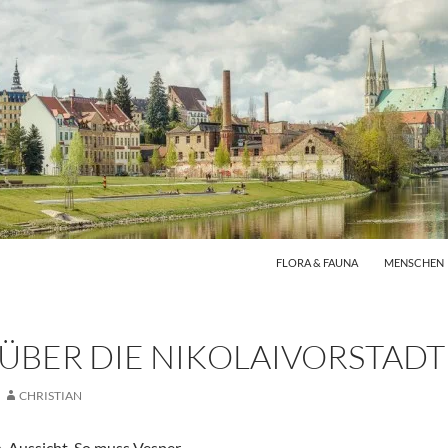
FLORA & FAUNA
MENSCHEN
 ÜBER DIE NIKOLAIVORSTADT
CHRISTIAN
, Aussicht. So muss Vesper.