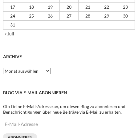
17
18
19
20
21
22
23
24
25
26
27
28
29
30
31
« Juli
ARCHIVE
Archive
BLOG VIA E-MAIL ABONNIEREN
Gib Deine E-Mail-Adresse an, um diesen Blog zu abonnieren und
Benachrichtigungen über neue Beiträge via E-Mail zu erhalten.
E-
Mail-
Adresse
ABONNIEREN