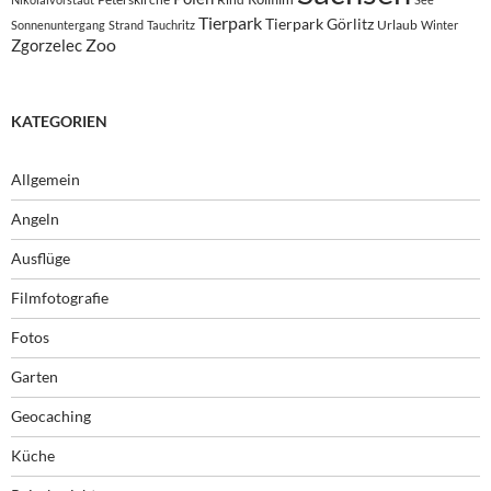
Tierpark
Tierpark Görlitz
Urlaub
Sonnenuntergang
Strand
Tauchritz
Winter
Zoo
Zgorzelec
KATEGORIEN
Allgemein
Angeln
Ausflüge
Filmfotografie
Fotos
Garten
Geocaching
Küche