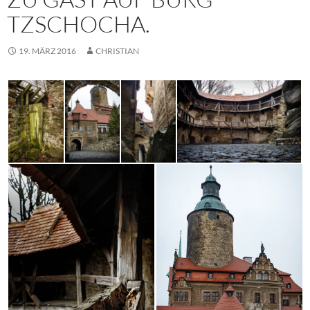
TZSCHOCHA.
19. MÄRZ 2016
CHRISTIAN