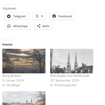
TEILEN MIT:
Telegram
X
Facebook
WhatsApp
Mehr
Related
Burg Stolpen
Mal wieder Auf Stadtrunde
3. Januar 2014
22. September 2020
In "Ausflüge"
In "Filmfotografie"