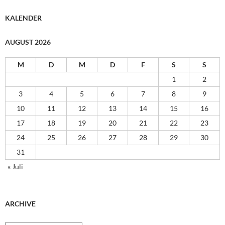
KALENDER
AUGUST 2026
M
D
M
D
F
S
S
1
2
3
4
5
6
7
8
9
10
11
12
13
14
15
16
17
18
19
20
21
22
23
24
25
26
27
28
29
30
31
« Juli
ARCHIVE