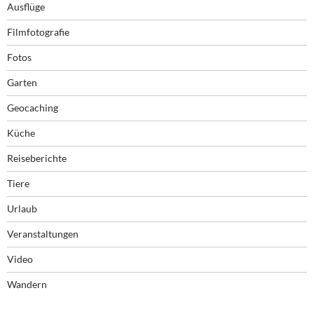
Ausflüge
Filmfotografie
Fotos
Garten
Geocaching
Küche
Reiseberichte
Tiere
Urlaub
Veranstaltungen
Video
Wandern