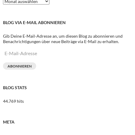
Archive
BLOG VIA E-MAIL ABONNIEREN
Gib Deine E-Mail-Adresse an, um diesen Blog zu abonnieren und
Benachrichtigungen über neue Beiträge via E-Mail zu erhalten.
E-
Mail-
Adresse
ABONNIEREN
BLOG STATS
44.769 hits
META