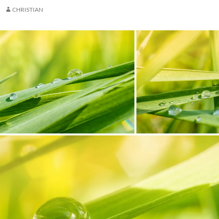
CHRISTIAN