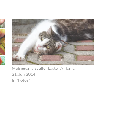
Müßiggang ist aller Laster Anfang.
21. Juli 2014
In "Fotos"