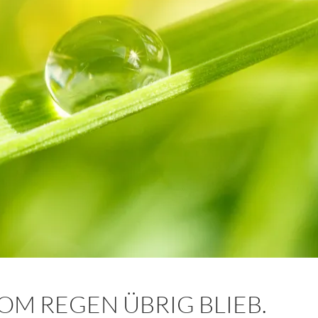
OM REGEN ÜBRIG BLIEB.