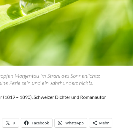
 Tropfen Morgentau im Strahl des Sonnenlichts;
eine Perle sein und ein Jahrhundert nichts.
er (1819 – 1890), Schweizer Dichter und Romanautor
X
Facebook
WhatsApp
Mehr