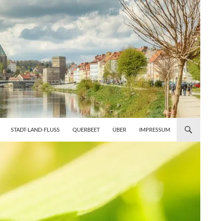
STADT-LAND-FLUSS
QUERBEET
ÜBER
IMPRESSUM