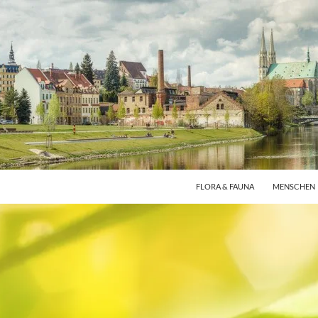
FLORA & FAUNA
MENSCHEN