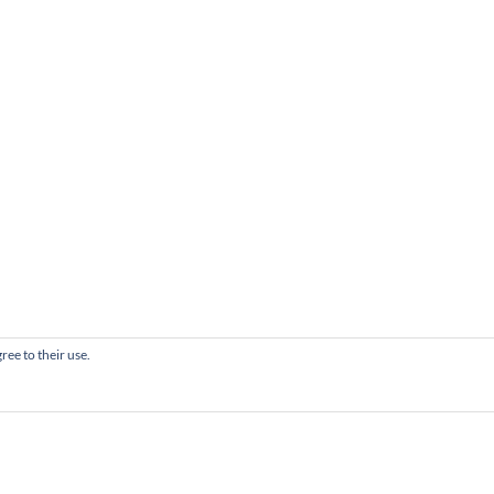
ree to their use.