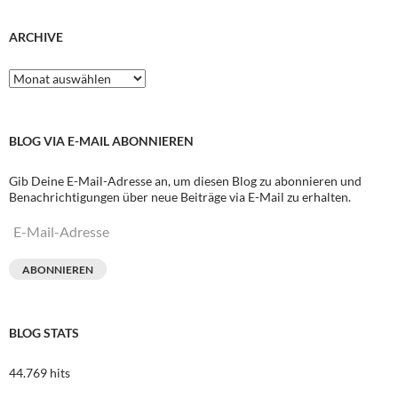
ARCHIVE
Archive
BLOG VIA E-MAIL ABONNIEREN
Gib Deine E-Mail-Adresse an, um diesen Blog zu abonnieren und
Benachrichtigungen über neue Beiträge via E-Mail zu erhalten.
E-
Mail-
Adresse
ABONNIEREN
BLOG STATS
44.769 hits