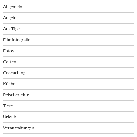
Allgemein
Angeln
Ausflüge
Filmfotografie
Fotos
Garten
Geocaching
Küche
Reiseberichte
Tiere
Urlaub
Veranstaltungen