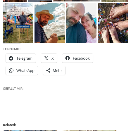
TEILEN MIT:
Telegram
X
Facebook
WhatsApp
Mehr
GEFÄLLT MIR:
Related