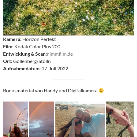
Kamera:
Horizon Perfekt
Film:
Kodak Color Plus 200
Entwicklung & Scan:
nimmfilm.de
Ort:
Gollenberg/Stölln
Aufnahmedatum:
17. Juli 2022
Bonusmaterial von Handy und Digitalkamera