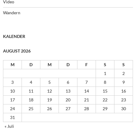
Video
Wandern
KALENDER
AUGUST 2026
M
D
M
D
F
S
S
1
2
3
4
5
6
7
8
9
10
11
12
13
14
15
16
17
18
19
20
21
22
23
24
25
26
27
28
29
30
31
« Juli