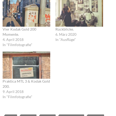
Vier Kodak Gold 200
Rückblicke.
Momente.
6. März 2020
4. April 2018
In "Ausflüge"
In "Filmfotografie"
Praktica MTL 3 & Kodak Gold
200.
9. April 2018
In "Filmfotografie"