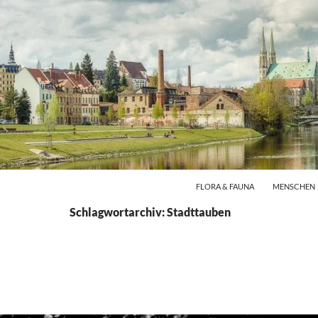
FLORA & FAUNA
MENSCHEN
Schlagwortarchiv: Stadttauben