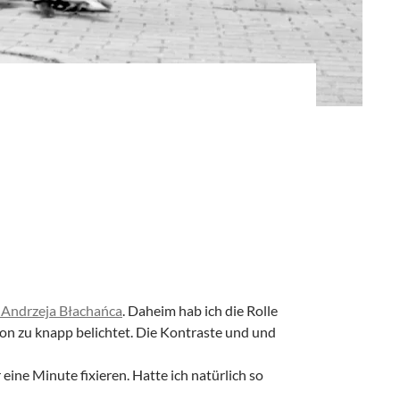
 Andrzeja Błachańca
. Daheim hab ich die Rolle
hon zu knapp belichtet. Die Kontraste und und
eine Minute fixieren. Hatte ich natürlich so