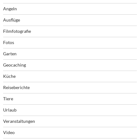
Angeln
Ausflüge
Filmfotografie
Fotos
Garten
Geocaching
Küche
Reiseberichte
Tiere
Urlaub
Veranstaltungen
Video