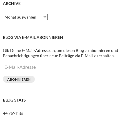
ARCHIVE
Archive
BLOG VIA E-MAIL ABONNIEREN
Gib Deine E-Mail-Adresse an, um diesen Blog zu abonnieren und
Benachrichtigungen über neue Beiträge via E-Mail zu erhalten.
E-
Mail-
Adresse
ABONNIEREN
BLOG STATS
44.769 hits