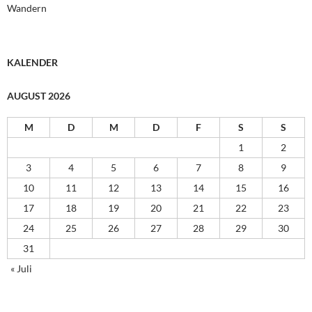
Wandern
KALENDER
AUGUST 2026
M
D
M
D
F
S
S
1
2
3
4
5
6
7
8
9
10
11
12
13
14
15
16
17
18
19
20
21
22
23
24
25
26
27
28
29
30
31
« Juli