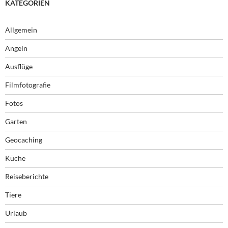
KATEGORIEN
Allgemein
Angeln
Ausflüge
Filmfotografie
Fotos
Garten
Geocaching
Küche
Reiseberichte
Tiere
Urlaub