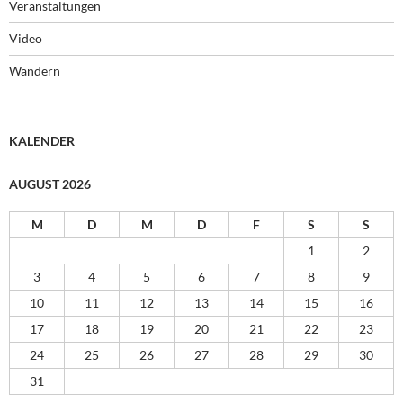
Veranstaltungen
Video
Wandern
KALENDER
AUGUST 2026
M
D
M
D
F
S
S
1
2
3
4
5
6
7
8
9
10
11
12
13
14
15
16
17
18
19
20
21
22
23
24
25
26
27
28
29
30
31