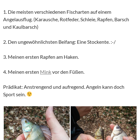
1. Die meisten verschiedenen Fischarten auf einem
Angelausflug. (Karausche, Rotfeder, Schleie, Rapfen, Barsch
und Kaulbarsch)
2. Den ungewöhnlichsten Beifang: Eine Stockente. :-/
3. Meinen ersten Rapfen am Haken.
4. Meinen ersten
Mink
vor den Füßen.
Prädikat: Anstrengend und aufregend. Angeln kann doch
Sport sein.