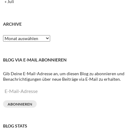
« Juli
ARCHIVE
Archive
BLOG VIA E-MAIL ABONNIEREN
Gib Deine E-Mail-Adresse an, um diesen Blog zu abonnieren und
Benachrichtigungen über neue Beiträge via E-Mail zu erhalten.
E-
Mail-
Adresse
ABONNIEREN
BLOG STATS