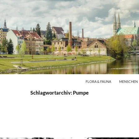
FLORA & FAUNA
MENSCHEN
Schlagwortarchiv: Pumpe