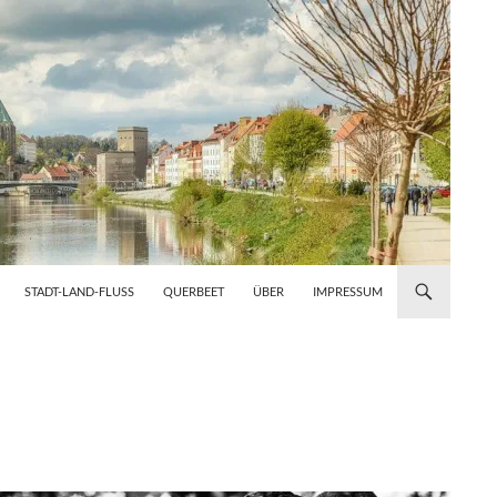
STADT-LAND-FLUSS
QUERBEET
ÜBER
IMPRESSUM