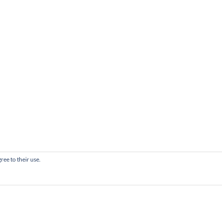
ree to their use.