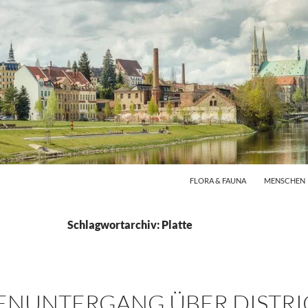
FLORA & FAUNA
MENSCHEN
Schlagwortarchiv: Platte
NUNTERGANG ÜBER DISTRIC