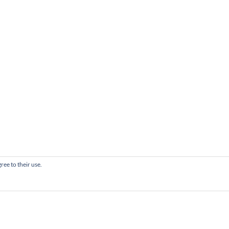
ree to their use.