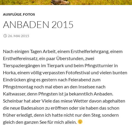
AUSFLÜGE
,
FOTOS
ANBADEN 2015
26. MAI 2015
Nach einigen Tagen Arbeit, einem Ersthelferlehrgang, einem
Ersthelfereinsatz, ein paar Überstunden, zwei
Tierspaziergängen im Tierpark und beim Pfingstturnier in
Horka, einem völlig verpassten Fotofestival und vielen bunten
Eindrücken ging es gestern nach Feierabend zum
Pfingstmontag noch mal eben an den Inselsee nach
Kaltwasser, denn Pfingsten ist ja bekanntlich Anbaden.
Scheinbar hat aber Viele das miese Wetter davon abgehalten
die neue Badesaison zu eröffnen oder sie haben das schon
früher erledigt, denn ich hatte nicht nur den Steg, sondern
gleich den ganzen See für mich allein.