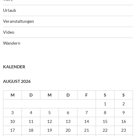
Urlaub
Veranstaltungen
Video
Wandern
KALENDER
AUGUST 2026
M
D
M
D
F
S
S
1
2
3
4
5
6
7
8
9
10
11
12
13
14
15
16
17
18
19
20
21
22
23