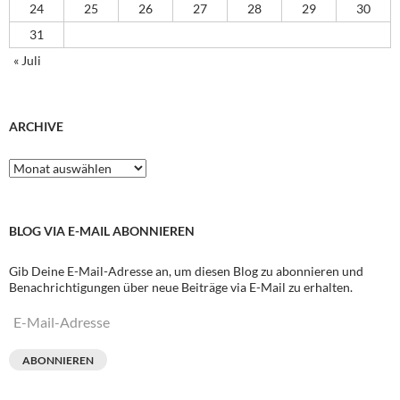
24
25
26
27
28
29
30
31
« Juli
ARCHIVE
Archive
BLOG VIA E-MAIL ABONNIEREN
Gib Deine E-Mail-Adresse an, um diesen Blog zu abonnieren und
Benachrichtigungen über neue Beiträge via E-Mail zu erhalten.
E-
Mail-
Adresse
ABONNIEREN