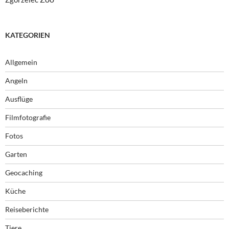
KATEGORIEN
Allgemein
Angeln
Ausflüge
Filmfotografie
Fotos
Garten
Geocaching
Küche
Reiseberichte
Tiere