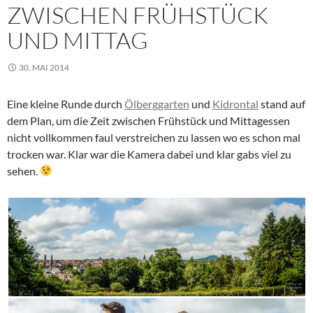
ZWISCHEN FRÜHSTÜCK
UND MITTAG
30. MAI 2014
Eine kleine Runde durch
Ölberggarten
und
Kidrontal
stand auf
dem Plan, um die Zeit zwischen Frühstück und Mittagessen
nicht vollkommen faul verstreichen zu lassen wo es schon mal
trocken war. Klar war die Kamera dabei und klar gabs viel zu
sehen.