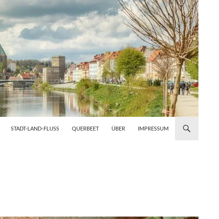
STADT-LAND-FLUSS
QUERBEET
ÜBER
IMPRESSUM