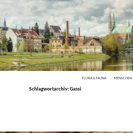
FLORA & FAUNA
MENSCHEN
Schlagwortarchiv: Gassi