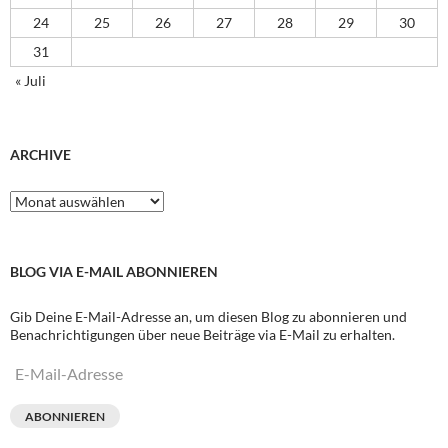
24
25
26
27
28
29
30
31
« Juli
ARCHIVE
Archive
BLOG VIA E-MAIL ABONNIEREN
Gib Deine E-Mail-Adresse an, um diesen Blog zu abonnieren und
Benachrichtigungen über neue Beiträge via E-Mail zu erhalten.
E-
Mail-
Adresse
ABONNIEREN