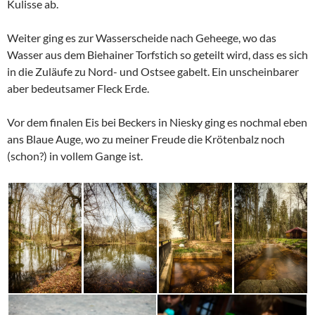
Kulisse ab.
Weiter ging es zur Wasserscheide nach Geheege, wo das
Wasser aus dem Biehainer Torfstich so geteilt wird, dass es sich
in die Zuläufe zu Nord- und Ostsee gabelt. Ein unscheinbarer
aber bedeutsamer Fleck Erde.
Vor dem finalen Eis bei Beckers in Niesky ging es nochmal eben
ans Blaue Auge, wo zu meiner Freude die Krötenbalz noch
(schon?) in vollem Gange ist.