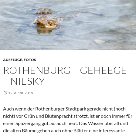
AUSFLÜGE
,
FOTOS
ROTHENBURG – GEHEEGE
– NIESKY
12. APRIL 2015
Auch wenn der Rothenburger Stadtpark gerade nicht (noch
nicht) vor Grün und Blütenpracht strotzt, ist er doch immer für
einen Spaziergang gut. So auch heut. Das Wasser überall und
die alten Bäume geben auch ohne Blätter eine interessante