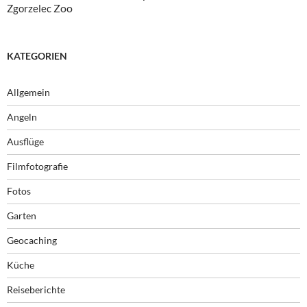
Zoo
Zgorzelec
KATEGORIEN
Allgemein
Angeln
Ausflüge
Filmfotografie
Fotos
Garten
Geocaching
Küche
Reiseberichte