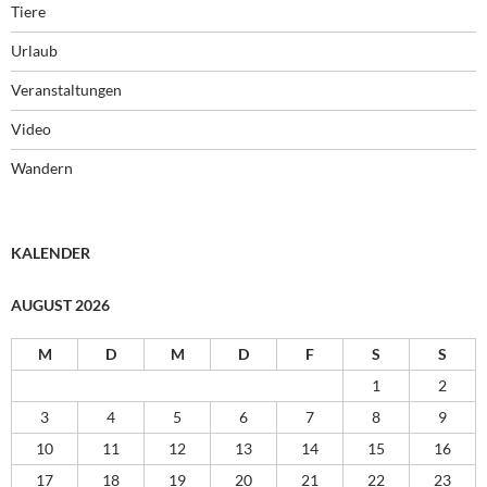
Tiere
Urlaub
Veranstaltungen
Video
Wandern
KALENDER
AUGUST 2026
M
D
M
D
F
S
S
1
2
3
4
5
6
7
8
9
10
11
12
13
14
15
16
17
18
19
20
21
22
23