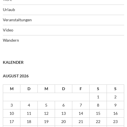
Urlaub
Veranstaltungen
Video
Wandern
KALENDER
AUGUST 2026
M
D
M
D
F
S
S
1
2
3
4
5
6
7
8
9
10
11
12
13
14
15
16
17
18
19
20
21
22
23