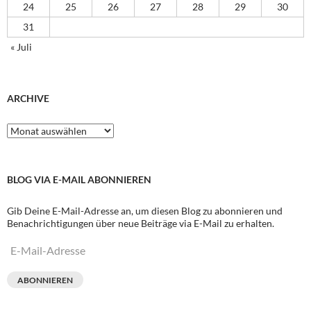
24
25
26
27
28
29
30
31
« Juli
ARCHIVE
Archive
BLOG VIA E-MAIL ABONNIEREN
Gib Deine E-Mail-Adresse an, um diesen Blog zu abonnieren und
Benachrichtigungen über neue Beiträge via E-Mail zu erhalten.
E-
Mail-
Adresse
ABONNIEREN