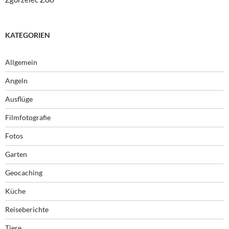
KATEGORIEN
Allgemein
Angeln
Ausflüge
Filmfotografie
Fotos
Garten
Geocaching
Küche
Reiseberichte
Tiere