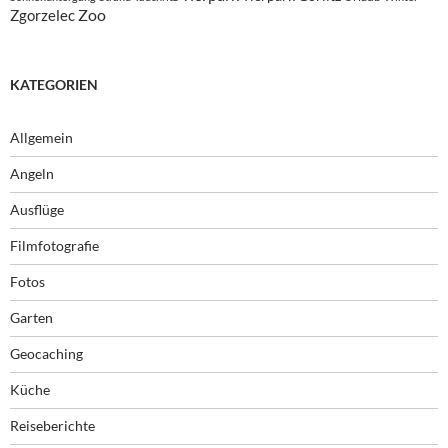
Zoo
Zgorzelec
KATEGORIEN
Allgemein
Angeln
Ausflüge
Filmfotografie
Fotos
Garten
Geocaching
Küche
Reiseberichte