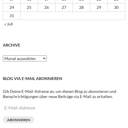
24
25
26
27
28
29
30
31
« Juli
ARCHIVE
Archive
BLOG VIA E-MAIL ABONNIEREN
Gib Deine E-Mail-Adresse an, um diesen Blog zu abonnieren und
Benachrichtigungen über neue Beiträge via E-Mail zu erhalten.
E-
Mail-
Adresse
ABONNIEREN