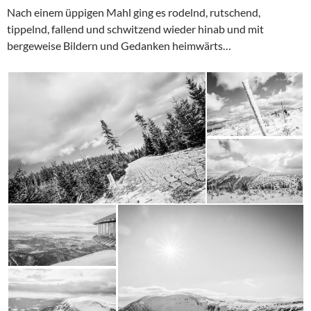
Nach einem üppigen Mahl ging es rodelnd, rutschend,
tippelnd, fallend und schwitzend wieder hinab und mit
bergeweise Bildern und Gedanken heimwärts…