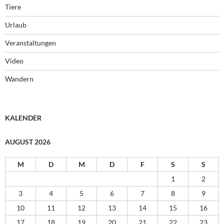
Tiere
Urlaub
Veranstaltungen
Video
Wandern
KALENDER
AUGUST 2026
M
D
M
D
F
S
S
1
2
3
4
5
6
7
8
9
10
11
12
13
14
15
16
17
18
19
20
21
22
23