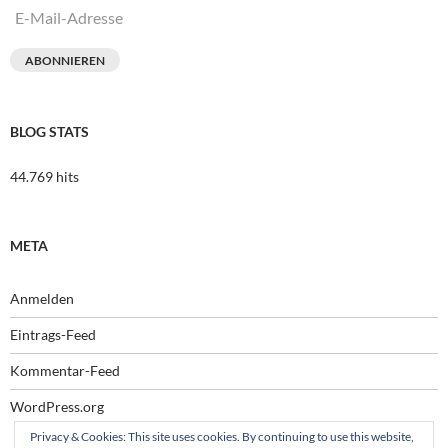
E-
Mail-
Adresse
ABONNIEREN
BLOG STATS
44.769 hits
META
Anmelden
Eintrags-Feed
Kommentar-Feed
WordPress.org
Privacy & Cookies: This site uses cookies. By continuing to use this website,