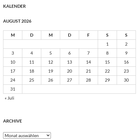
KALENDER
AUGUST 2026
M
D
M
D
F
S
S
1
2
3
4
5
6
7
8
9
10
11
12
13
14
15
16
17
18
19
20
21
22
23
24
25
26
27
28
29
30
31
« Juli
ARCHIVE
Archive