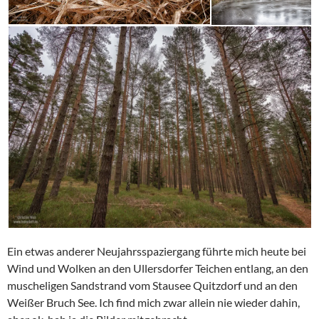
Ein etwas anderer Neujahrsspaziergang führte mich heute bei
Wind und Wolken an den Ullersdorfer Teichen entlang, an den
muscheligen Sandstrand vom Stausee Quitzdorf und an den
Weißer Bruch See. Ich find mich zwar allein nie wieder dahin,