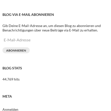
BLOG VIA E-MAIL ABONNIEREN
Gib Deine E-Mail-Adresse an, um diesen Blog zu abonnieren und
Benachrichtigungen über neue Beiträge via E-Mail zu erhalten.
E-
Mail-
Adresse
ABONNIEREN
BLOG STATS
44.769 hits
META
Anmelden