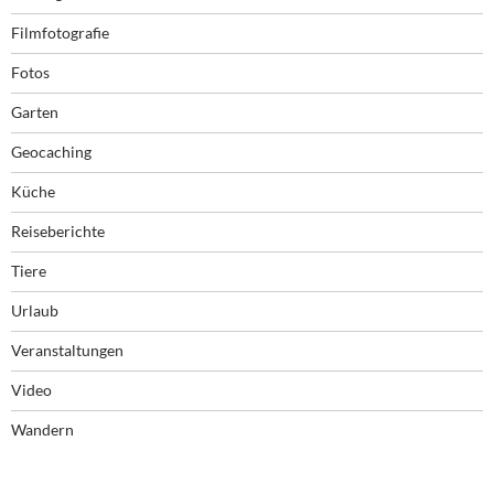
Filmfotografie
Fotos
Garten
Geocaching
Küche
Reiseberichte
Tiere
Urlaub
Veranstaltungen
Video
Wandern