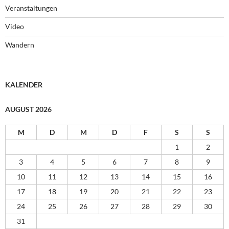
Veranstaltungen
Video
Wandern
KALENDER
AUGUST 2026
M
D
M
D
F
S
S
1
2
3
4
5
6
7
8
9
10
11
12
13
14
15
16
17
18
19
20
21
22
23
24
25
26
27
28
29
30
31