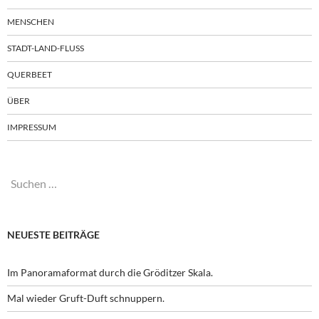
MENSCHEN
STADT-LAND-FLUSS
QUERBEET
ÜBER
IMPRESSUM
Suchen
nach:
NEUESTE BEITRÄGE
Im Panoramaformat durch die Gröditzer Skala.
Mal wieder Gruft-Duft schnuppern.