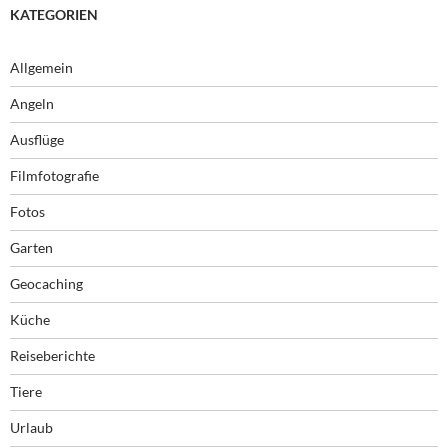
KATEGORIEN
Allgemein
Angeln
Ausflüge
Filmfotografie
Fotos
Garten
Geocaching
Küche
Reiseberichte
Tiere
Urlaub