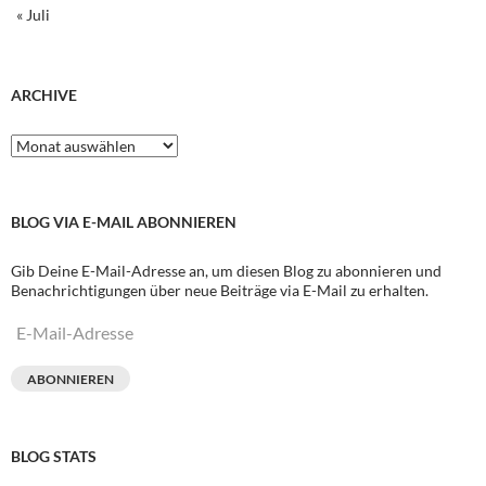
« Juli
ARCHIVE
Archive
BLOG VIA E-MAIL ABONNIEREN
Gib Deine E-Mail-Adresse an, um diesen Blog zu abonnieren und
Benachrichtigungen über neue Beiträge via E-Mail zu erhalten.
E-
Mail-
Adresse
ABONNIEREN
BLOG STATS