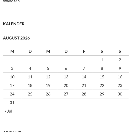
Wandern
KALENDER
AUGUST 2026
M
D
M
D
F
S
S
1
2
3
4
5
6
7
8
9
10
11
12
13
14
15
16
17
18
19
20
21
22
23
24
25
26
27
28
29
30
31
« Juli