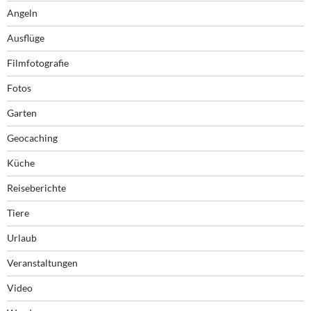
Angeln
Ausflüge
Filmfotografie
Fotos
Garten
Geocaching
Küche
Reiseberichte
Tiere
Urlaub
Veranstaltungen
Video