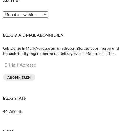
ARCHIVE
Archive
BLOG VIA E-MAIL ABONNIEREN
Gib Deine E-Mail-Adresse an, um diesen Blog zu abonnieren und
Benachrichtigungen über neue Beiträge via E-Mail zu erhalten.
E-
Mail-
Adresse
ABONNIEREN
BLOG STATS
44.769 hits