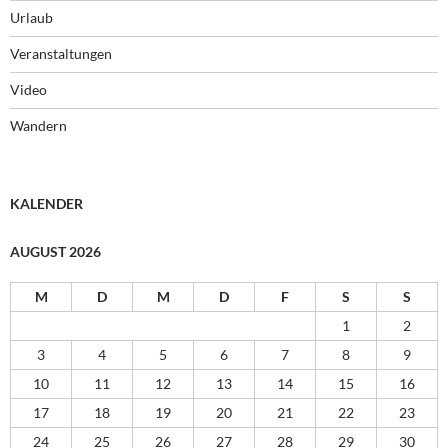
Urlaub
Veranstaltungen
Video
Wandern
KALENDER
AUGUST 2026
M
D
M
D
F
S
S
1
2
3
4
5
6
7
8
9
10
11
12
13
14
15
16
17
18
19
20
21
22
23
24
25
26
27
28
29
30