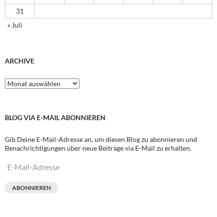
31
« Juli
ARCHIVE
Archive
BLOG VIA E-MAIL ABONNIEREN
Gib Deine E-Mail-Adresse an, um diesen Blog zu abonnieren und
Benachrichtigungen über neue Beiträge via E-Mail zu erhalten.
E-
Mail-
Adresse
ABONNIEREN