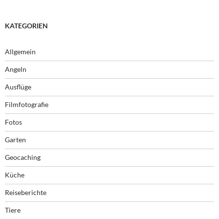
KATEGORIEN
Allgemein
Angeln
Ausflüge
Filmfotografie
Fotos
Garten
Geocaching
Küche
Reiseberichte
Tiere