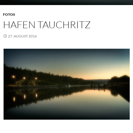
FOTOS
HAFEN TAUCHRITZ
27. AUGUST 2016