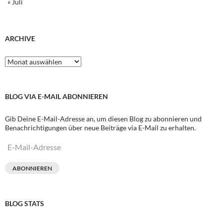
« Juli
ARCHIVE
Archive
BLOG VIA E-MAIL ABONNIEREN
Gib Deine E-Mail-Adresse an, um diesen Blog zu abonnieren und
Benachrichtigungen über neue Beiträge via E-Mail zu erhalten.
E-
Mail-
Adresse
ABONNIEREN
BLOG STATS