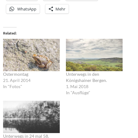
WhatsApp
Mehr
Related
Ostermontag
Unterwegs in den
21. April 2014
Königshainer Bergen.
In "Fotos"
1. Mai 2018
In "Ausflüge"
Unterwegs in 24 mal 58.