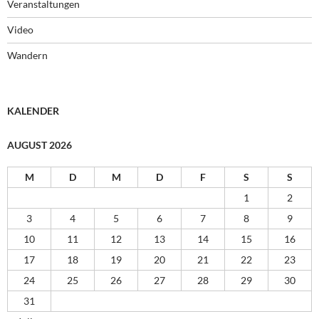
Veranstaltungen
Video
Wandern
KALENDER
AUGUST 2026
M
D
M
D
F
S
S
1
2
3
4
5
6
7
8
9
10
11
12
13
14
15
16
17
18
19
20
21
22
23
24
25
26
27
28
29
30
31