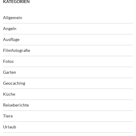
KATEGORIEN
Allgemein
Angeln
Ausflüge
Filmfotografie
Fotos
Garten
Geocaching
Küche
Reiseberichte
Tiere
Urlaub