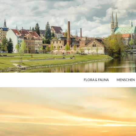
FLORA & FAUNA
MENSCHEN