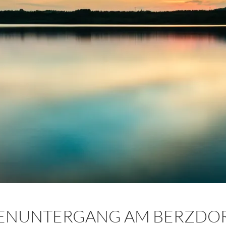
ENUNTERGANG AM BERZDOR