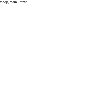
shop, mein Erster