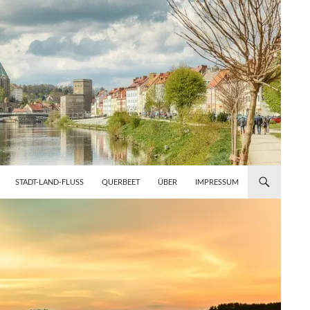
STADT-LAND-FLUSS
QUERBEET
ÜBER
IMPRESSUM