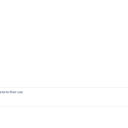
ree to their use.