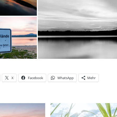
X
Facebook
WhatsApp
Mehr