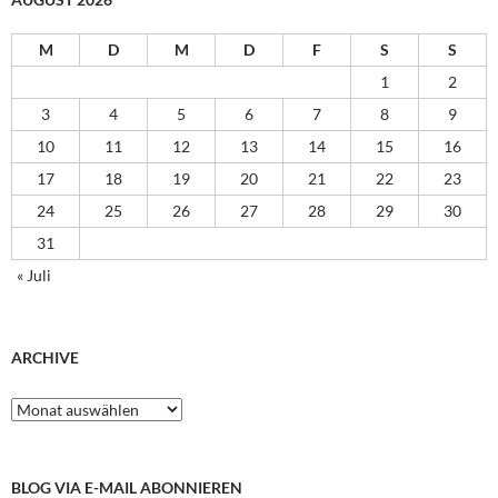
M
D
M
D
F
S
S
1
2
3
4
5
6
7
8
9
10
11
12
13
14
15
16
17
18
19
20
21
22
23
24
25
26
27
28
29
30
31
« Juli
ARCHIVE
Archive
BLOG VIA E-MAIL ABONNIEREN