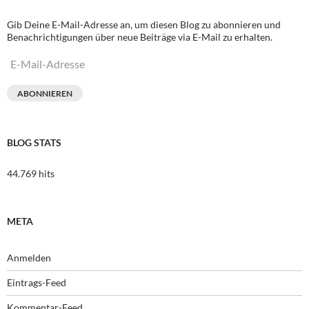
Gib Deine E-Mail-Adresse an, um diesen Blog zu abonnieren und
Benachrichtigungen über neue Beiträge via E-Mail zu erhalten.
E-
Mail-
Adresse
ABONNIEREN
BLOG STATS
44.769 hits
META
Anmelden
Eintrags-Feed
Kommentar-Feed