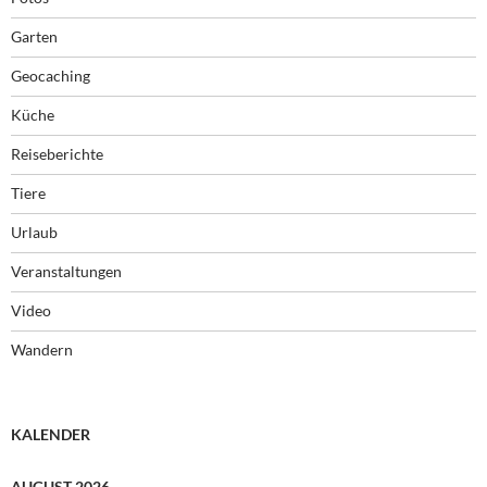
Garten
Geocaching
Küche
Reiseberichte
Tiere
Urlaub
Veranstaltungen
Video
Wandern
KALENDER
AUGUST 2026