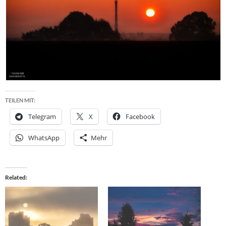
TEILEN MIT:
Telegram
X
Facebook
WhatsApp
Mehr
Related