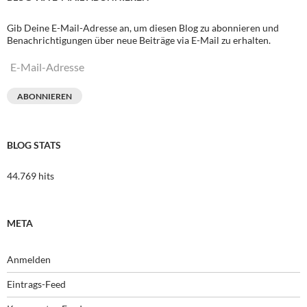
Gib Deine E-Mail-Adresse an, um diesen Blog zu abonnieren und
Benachrichtigungen über neue Beiträge via E-Mail zu erhalten.
E-
Mail-
Adresse
ABONNIEREN
BLOG STATS
44.769 hits
META
Anmelden
Eintrags-Feed