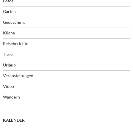
Fotos
Garten
Geocaching
Küche
Reiseberichte
Tiere
Urlaub
Veranstaltungen
Video
Wandern
KALENDER