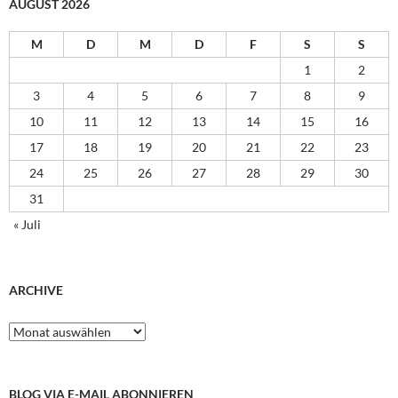
AUGUST 2026
M
D
M
D
F
S
S
1
2
3
4
5
6
7
8
9
10
11
12
13
14
15
16
17
18
19
20
21
22
23
24
25
26
27
28
29
30
31
« Juli
ARCHIVE
Archive
BLOG VIA E-MAIL ABONNIEREN