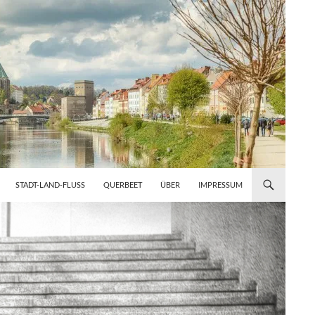
STADT-LAND-FLUSS
QUERBEET
ÜBER
IMPRESSUM