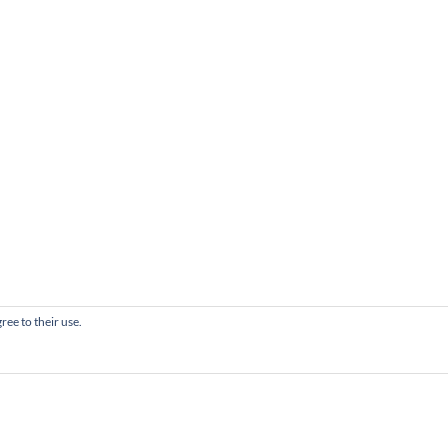
ree to their use.