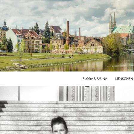
FLORA & FAUNA
MENSCHEN