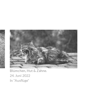
Blümchen, Hut & Zähne.
24. Juni 2022
In "Ausflüge"