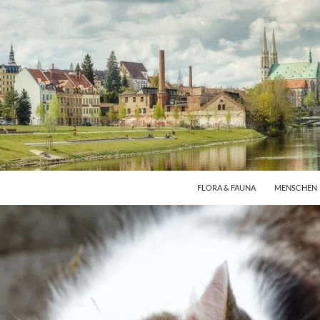
FLORA & FAUNA
MENSCHEN