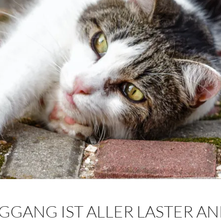
GGANG IST ALLER LASTER AN