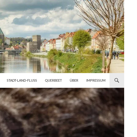
STADT-LAND-FLUSS
QUERBEET
ÜBER
IMPRESSUM