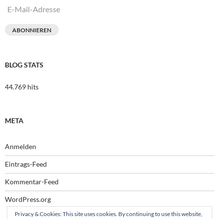
E-
Mail-
Adresse
ABONNIEREN
BLOG STATS
44.769 hits
META
Anmelden
Eintrags-Feed
Kommentar-Feed
WordPress.org
Privacy & Cookies: This site uses cookies. By continuing to use this website,