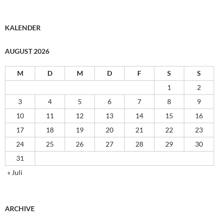
KALENDER
AUGUST 2026
M
D
M
D
F
S
S
1
2
3
4
5
6
7
8
9
10
11
12
13
14
15
16
17
18
19
20
21
22
23
24
25
26
27
28
29
30
31
« Juli
ARCHIVE