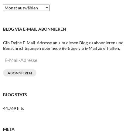
Archive
BLOG VIA E-MAIL ABONNIEREN
Gib Deine E-Mail-Adresse an, um diesen Blog zu abonnieren und
Benachrichtigungen über neue Beiträge via E-Mail zu erhalten.
E-
Mail-
Adresse
ABONNIEREN
BLOG STATS
44.769 hits
META