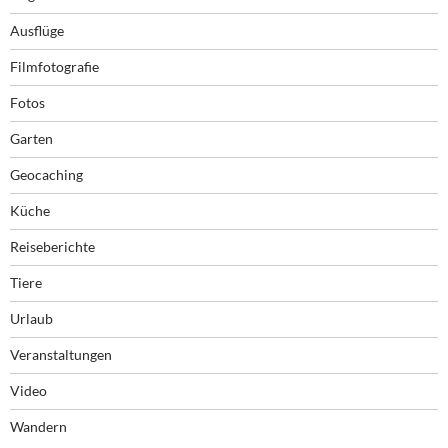
Ausflüge
Filmfotografie
Fotos
Garten
Geocaching
Küche
Reiseberichte
Tiere
Urlaub
Veranstaltungen
Video
Wandern