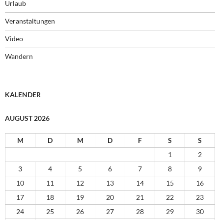
Urlaub
Veranstaltungen
Video
Wandern
KALENDER
AUGUST 2026
M
D
M
D
F
S
S
1
2
3
4
5
6
7
8
9
10
11
12
13
14
15
16
17
18
19
20
21
22
23
24
25
26
27
28
29
30