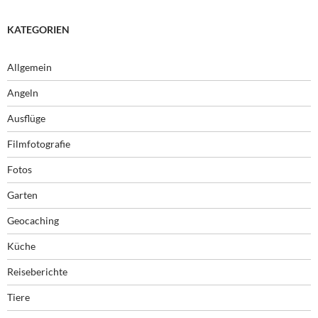
KATEGORIEN
Allgemein
Angeln
Ausflüge
Filmfotografie
Fotos
Garten
Geocaching
Küche
Reiseberichte
Tiere