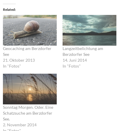
Related
Geocaching am Berzdorfer
Langzeitbelichtung am
See
Berzdorfer See
21. Oktober 2013
14. Juni 2014
In "Fotos"
In "Fotos"
Sonntag Morgen. Oder. Eine
Schatzsuche am Berzdorfer
See.
2. November 2014
In "Fotos"