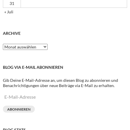
31
« Juli
ARCHIVE
Archive
BLOG VIA E-MAIL ABONNIEREN
Gib Deine E-Mail-Adresse an, um diesen Blog zu abonnieren und
Benachrichtigungen über neue Beiträge via E-Mail zu erhalten.
E-
Mail-
Adresse
ABONNIEREN
BLOG STATS