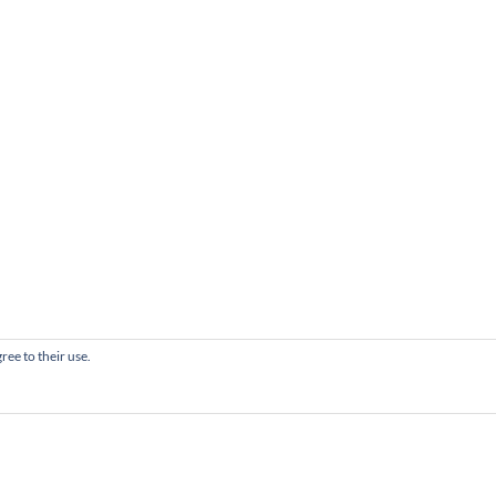
ree to their use.