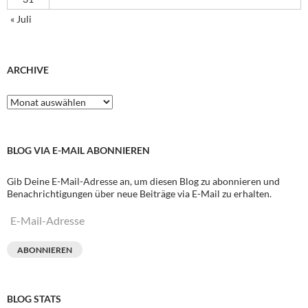
« Juli
ARCHIVE
Archive
BLOG VIA E-MAIL ABONNIEREN
Gib Deine E-Mail-Adresse an, um diesen Blog zu abonnieren und
Benachrichtigungen über neue Beiträge via E-Mail zu erhalten.
E-
Mail-
Adresse
ABONNIEREN
BLOG STATS