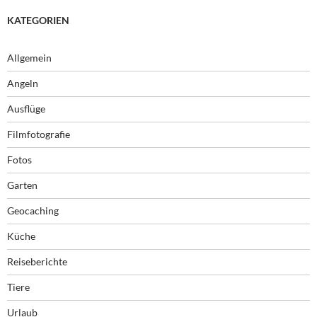
KATEGORIEN
Allgemein
Angeln
Ausflüge
Filmfotografie
Fotos
Garten
Geocaching
Küche
Reiseberichte
Tiere
Urlaub