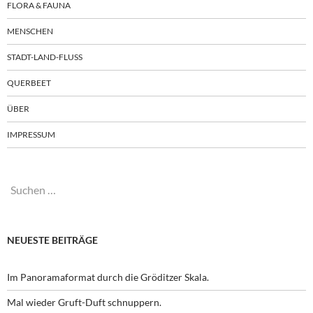
FLORA & FAUNA
MENSCHEN
STADT-LAND-FLUSS
QUERBEET
ÜBER
IMPRESSUM
Suchen
nach:
NEUESTE BEITRÄGE
Im Panoramaformat durch die Gröditzer Skala.
Mal wieder Gruft-Duft schnuppern.