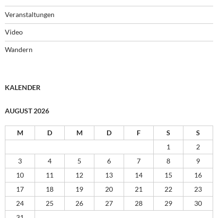
Veranstaltungen
Video
Wandern
KALENDER
AUGUST 2026
M
D
M
D
F
S
S
1
2
3
4
5
6
7
8
9
10
11
12
13
14
15
16
17
18
19
20
21
22
23
24
25
26
27
28
29
30
31