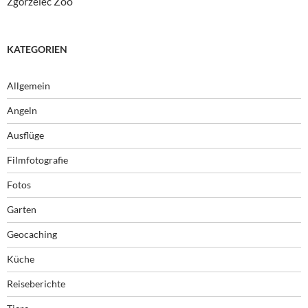
Zoo
Zgorzelec
KATEGORIEN
Allgemein
Angeln
Ausflüge
Filmfotografie
Fotos
Garten
Geocaching
Küche
Reiseberichte