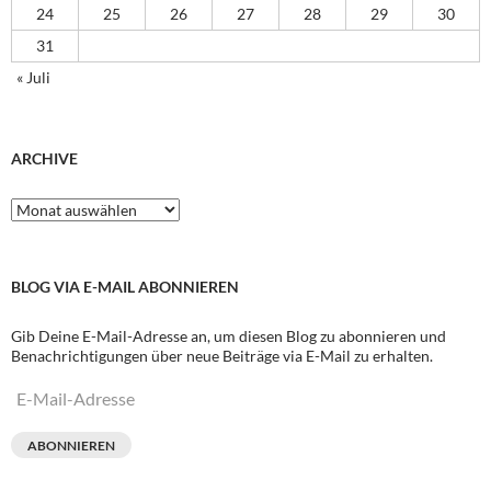
24
25
26
27
28
29
30
31
« Juli
ARCHIVE
Archive
BLOG VIA E-MAIL ABONNIEREN
Gib Deine E-Mail-Adresse an, um diesen Blog zu abonnieren und
Benachrichtigungen über neue Beiträge via E-Mail zu erhalten.
E-
Mail-
Adresse
ABONNIEREN