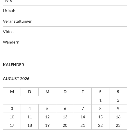
Tiere
Urlaub
Veranstaltungen
Video
Wandern
KALENDER
AUGUST 2026
M
D
M
D
F
S
S
1
2
3
4
5
6
7
8
9
10
11
12
13
14
15
16
17
18
19
20
21
22
23