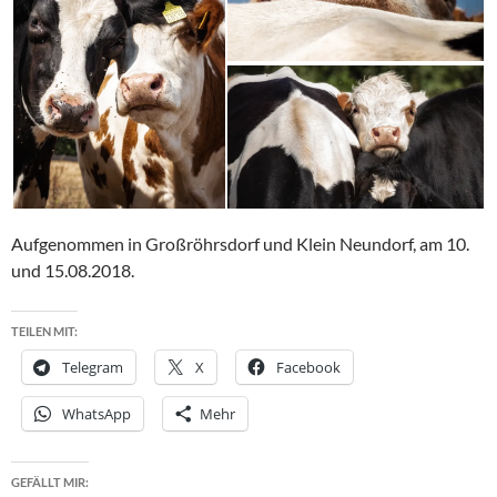
Aufgenommen in Großröhrsdorf und Klein Neundorf, am 10.
und 15.08.2018.
TEILEN MIT:
Telegram
X
Facebook
WhatsApp
Mehr
GEFÄLLT MIR: