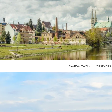
FLORA & FAUNA
MENSCHEN