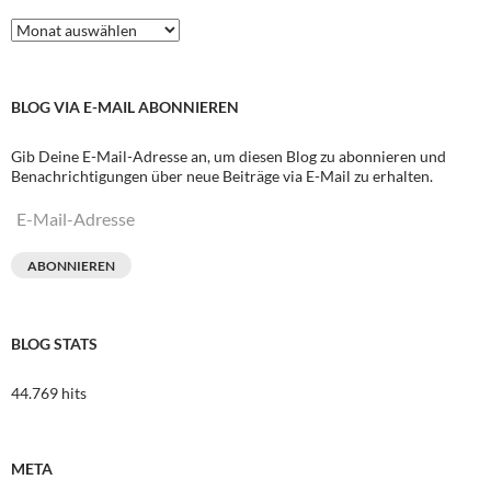
Archive
BLOG VIA E-MAIL ABONNIEREN
Gib Deine E-Mail-Adresse an, um diesen Blog zu abonnieren und
Benachrichtigungen über neue Beiträge via E-Mail zu erhalten.
E-
Mail-
Adresse
ABONNIEREN
BLOG STATS
44.769 hits
META