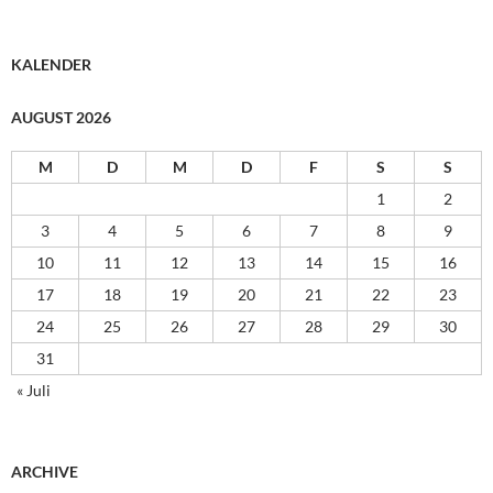
KALENDER
AUGUST 2026
M
D
M
D
F
S
S
1
2
3
4
5
6
7
8
9
10
11
12
13
14
15
16
17
18
19
20
21
22
23
24
25
26
27
28
29
30
31
« Juli
ARCHIVE