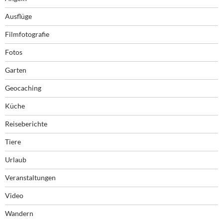
Ausflüge
Filmfotografie
Fotos
Garten
Geocaching
Küche
Reiseberichte
Tiere
Urlaub
Veranstaltungen
Video
Wandern