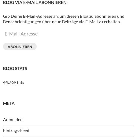
BLOG VIA E-MAIL ABONNIEREN
Gib Deine E-Mail-Adresse an, um diesen Blog zu abonnieren und
Benachrichtigungen über neue Beiträge via E-Mail zu erhalten.
E-
Mail-
Adresse
ABONNIEREN
BLOG STATS
44.769 hits
META
Anmelden
Eintrags-Feed