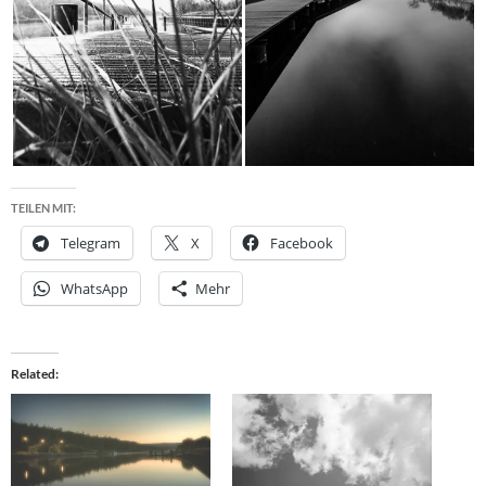
TEILEN MIT:
Telegram
X
Facebook
WhatsApp
Mehr
Related