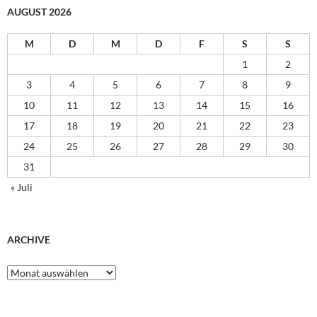
AUGUST 2026
M
D
M
D
F
S
S
1
2
3
4
5
6
7
8
9
10
11
12
13
14
15
16
17
18
19
20
21
22
23
24
25
26
27
28
29
30
31
« Juli
ARCHIVE
Archive