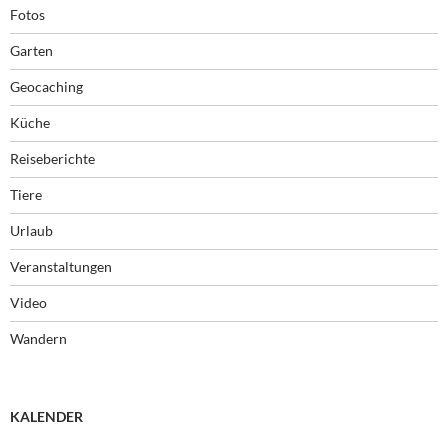
Fotos
Garten
Geocaching
Küche
Reiseberichte
Tiere
Urlaub
Veranstaltungen
Video
Wandern
KALENDER