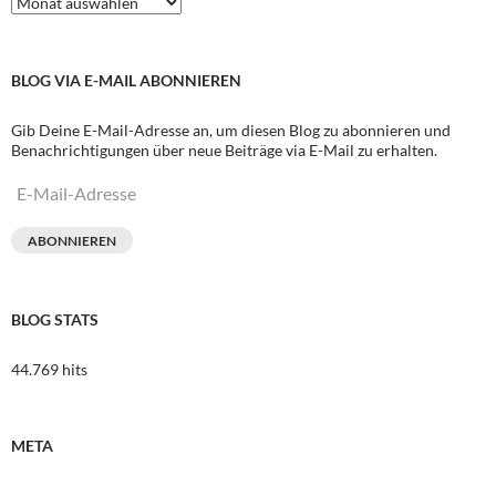
BLOG VIA E-MAIL ABONNIEREN
Gib Deine E-Mail-Adresse an, um diesen Blog zu abonnieren und
Benachrichtigungen über neue Beiträge via E-Mail zu erhalten.
E-
Mail-
Adresse
ABONNIEREN
BLOG STATS
44.769 hits
META