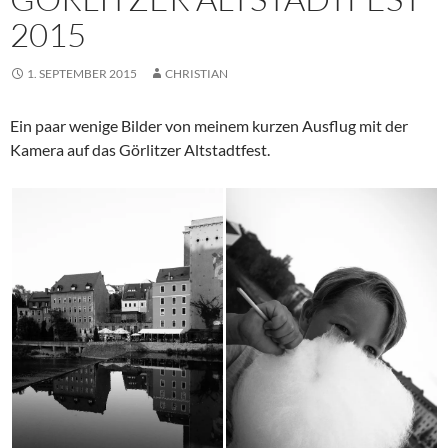
2015
1. SEPTEMBER 2015
CHRISTIAN
Ein paar wenige Bilder von meinem kurzen Ausflug mit der
Kamera auf das Görlitzer Altstadtfest.