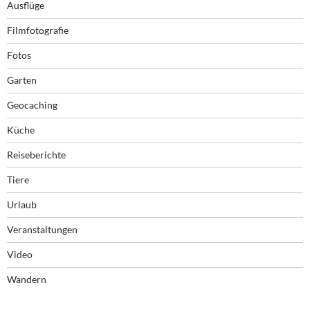
Ausflüge
Filmfotografie
Fotos
Garten
Geocaching
Küche
Reiseberichte
Tiere
Urlaub
Veranstaltungen
Video
Wandern