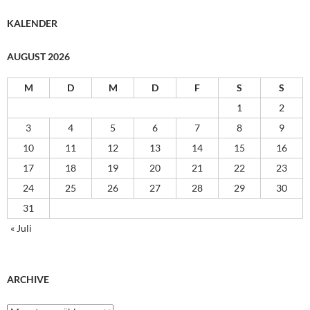
KALENDER
AUGUST 2026
M
D
M
D
F
S
S
1
2
3
4
5
6
7
8
9
10
11
12
13
14
15
16
17
18
19
20
21
22
23
24
25
26
27
28
29
30
31
« Juli
ARCHIVE
Archive