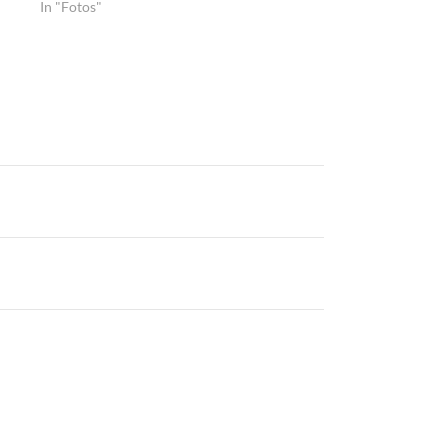
In "Fotos"