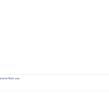
ree to their use.