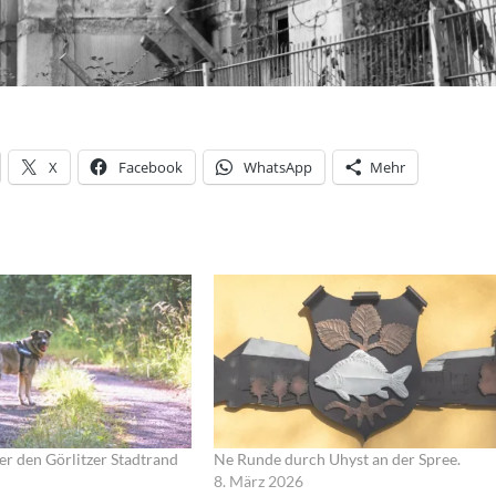
X
Facebook
WhatsApp
Mehr
er den Görlitzer Stadtrand
Ne Runde durch Uhyst an der Spree.
8. März 2026