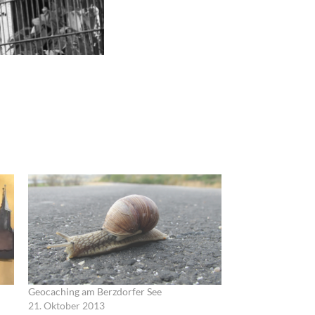
Geocaching am Berzdorfer See
21. Oktober 2013