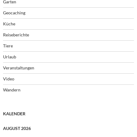
Garten
Geocaching
Küche
Reiseberichte
Tiere
Urlaub
Veranstaltungen
Video
Wandern
KALENDER
AUGUST 2026