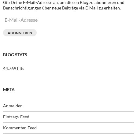
Gib Deine E-Mail-Adresse an, um diesen Blog zu abonnieren und
Benachrichtigungen über neue Beiträge via E-Mail zu erhalten.
E-
Mail-
Adresse
ABONNIEREN
BLOG STATS
44.769 hits
META
Anmelden
Eintrags-Feed
Kommentar-Feed