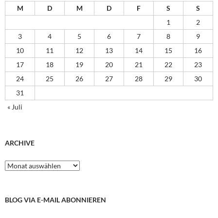
M
D
M
D
F
S
S
1
2
3
4
5
6
7
8
9
10
11
12
13
14
15
16
17
18
19
20
21
22
23
24
25
26
27
28
29
30
31
« Juli
ARCHIVE
Archive
BLOG VIA E-MAIL ABONNIEREN