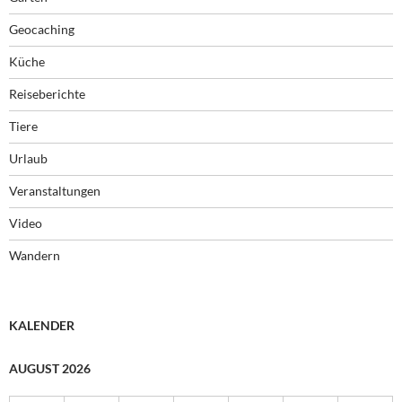
Geocaching
Küche
Reiseberichte
Tiere
Urlaub
Veranstaltungen
Video
Wandern
KALENDER
AUGUST 2026