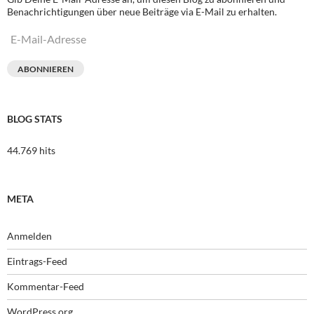
Benachrichtigungen über neue Beiträge via E-Mail zu erhalten.
E-
Mail-
Adresse
ABONNIEREN
BLOG STATS
44.769 hits
META
Anmelden
Eintrags-Feed
Kommentar-Feed
WordPress.org