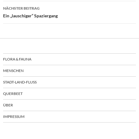
NÄCHSTER BEITRAG
Ein „lauschiger“ Spaziergang
FLORA & FAUNA
MENSCHEN
STADT-LAND-FLUSS
QUERBEET
ÜBER
IMPRESSUM