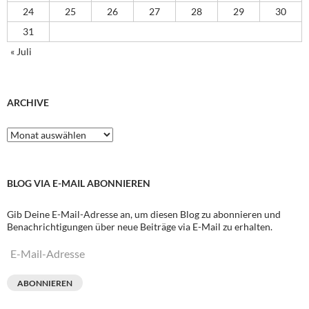
24
25
26
27
28
29
30
31
« Juli
ARCHIVE
Archive
BLOG VIA E-MAIL ABONNIEREN
Gib Deine E-Mail-Adresse an, um diesen Blog zu abonnieren und
Benachrichtigungen über neue Beiträge via E-Mail zu erhalten.
E-
Mail-
Adresse
ABONNIEREN