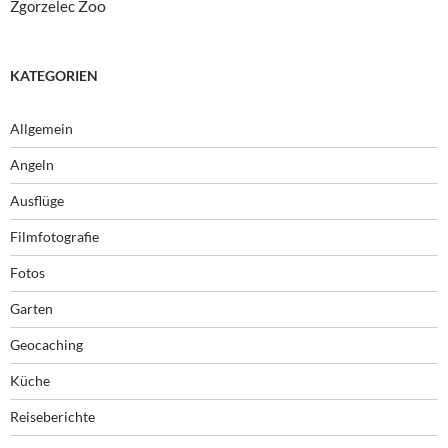
Zoo
Zgorzelec
KATEGORIEN
Allgemein
Angeln
Ausflüge
Filmfotografie
Fotos
Garten
Geocaching
Küche
Reiseberichte