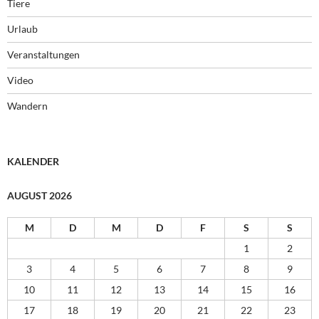
Tiere
Urlaub
Veranstaltungen
Video
Wandern
KALENDER
AUGUST 2026
M
D
M
D
F
S
S
1
2
3
4
5
6
7
8
9
10
11
12
13
14
15
16
17
18
19
20
21
22
23