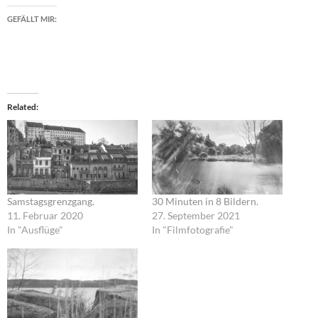
GEFÄLLT MIR:
Related
Samstagsgrenzgang.
30 Minuten in 8 Bildern.
11. Februar 2020
27. September 2021
In "Ausflüge"
In "Filmfotografie"