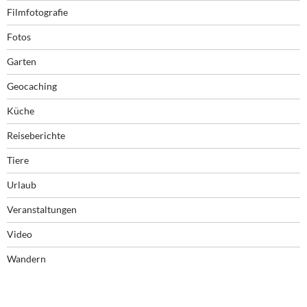
Filmfotografie
Fotos
Garten
Geocaching
Küche
Reiseberichte
Tiere
Urlaub
Veranstaltungen
Video
Wandern