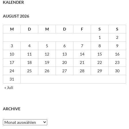
KALENDER
AUGUST 2026
M
D
M
D
F
S
S
1
2
3
4
5
6
7
8
9
10
11
12
13
14
15
16
17
18
19
20
21
22
23
24
25
26
27
28
29
30
31
« Juli
ARCHIVE
Archive