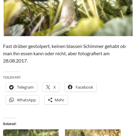
Fast drüber gestolpert, keinen blassen Schimmer gehabt ob
man ihn essen kann oder nicht, aber fotografiert am
28.08.2017.
TEILEN MIT:
Telegram
X
Facebook
WhatsApp
Mehr
Related