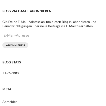
BLOG VIA E-MAIL ABONNIEREN
Gib Deine E-Mail-Adresse an, um diesen Blog zu abonnieren und
Benachrichtigungen über neue Beiträge via E-Mail zu erhalten.
E-
Mail-
Adresse
ABONNIEREN
BLOG STATS
44.769 hits
META
Anmelden