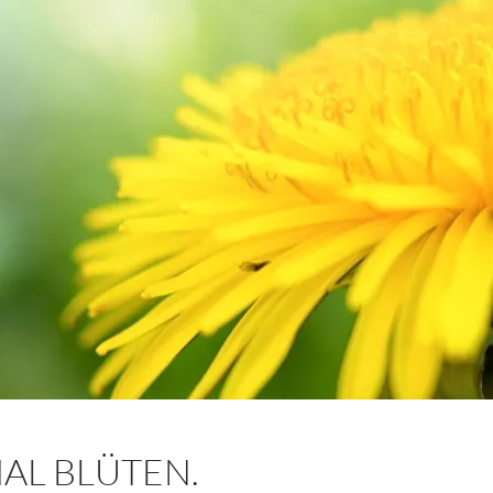
AL BLÜTEN.