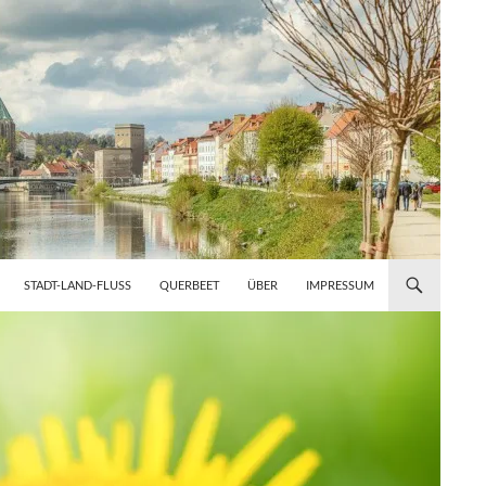
STADT-LAND-FLUSS
QUERBEET
ÜBER
IMPRESSUM