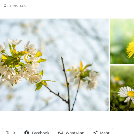
CHRISTIAN
X
Facebook
WhatsApp
Mehr