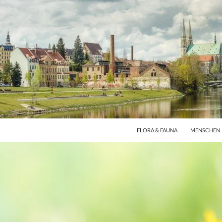
FLORA & FAUNA
MENSCHEN