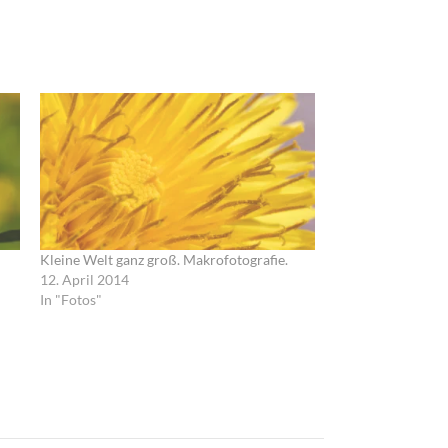
Kleine Welt ganz groß. Makrofotografie.
12. April 2014
In "Fotos"