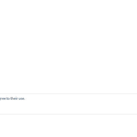
ree to their use.