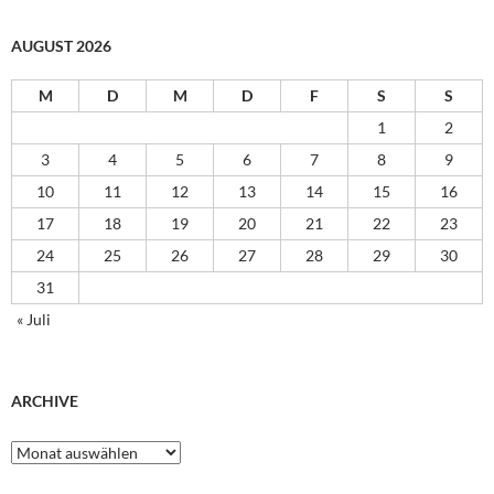
AUGUST 2026
M
D
M
D
F
S
S
1
2
3
4
5
6
7
8
9
10
11
12
13
14
15
16
17
18
19
20
21
22
23
24
25
26
27
28
29
30
31
« Juli
ARCHIVE
Archive