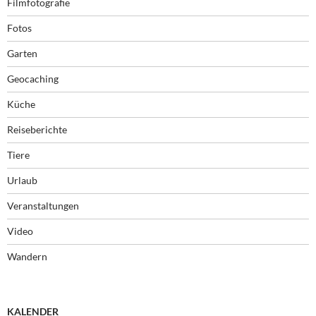
Filmfotografie
Fotos
Garten
Geocaching
Küche
Reiseberichte
Tiere
Urlaub
Veranstaltungen
Video
Wandern
KALENDER