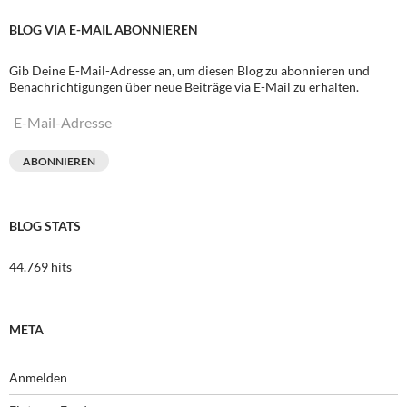
BLOG VIA E-MAIL ABONNIEREN
Gib Deine E-Mail-Adresse an, um diesen Blog zu abonnieren und
Benachrichtigungen über neue Beiträge via E-Mail zu erhalten.
E-
Mail-
Adresse
ABONNIEREN
BLOG STATS
44.769 hits
META
Anmelden